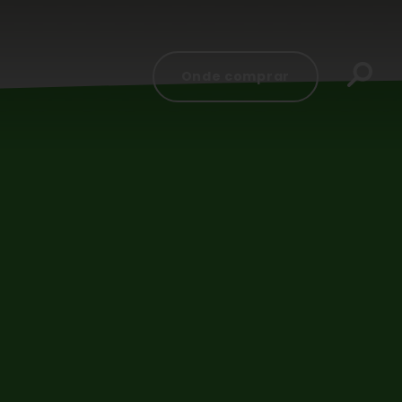
Onde comprar