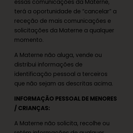
essas comunicações da Materne,
terá a oportunidade de “cancelar” a
receção de mais comunicações e
solicitações da Materne a qualquer
momento.
A Materne não aluga, vende ou
distribui informações de
identificação pessoal a terceiros
que não sejam as descritas acima.
INFORMAÇÃO PESSOAL DE MENORES
/ CRIANÇAS:
A Materne não solicita, recolhe ou
retém informações de qualquer