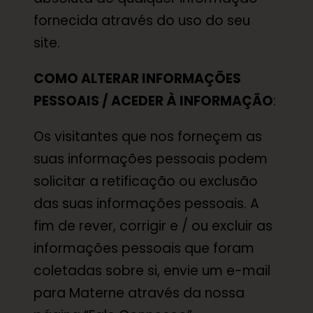
fornecida através do uso do seu
site.
COMO ALTERAR INFORMAÇÕES
PESSOAIS / ACEDER À INFORMAÇÃO
:
Os visitantes que nos forneçem as
suas informações pessoais podem
solicitar a retificação ou exclusão
das suas informações pessoais. A
fim de rever, corrigir e / ou excluir as
informações pessoais que foram
coletadas sobre si, envie um e-mail
para Materne através da nossa