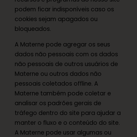
podem ficar indisponíveis caso os
cookies sejam apagados ou
bloqueados.
A Materne pode agregar os seus
dados não pessoais com os dados
não pessoais de outros usuários de
Materne ou outros dados não
pessoais coletados offline. A
Materne também pode coletar e
analisar os padrões gerais de
tráfego dentro do site para ajudar a
manter o fluxo e o conteúdo do site.
A Materne pode usar algumas ou