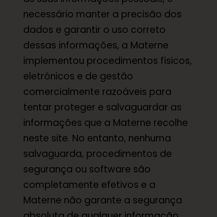
necessário manter a precisão dos
dados e garantir o uso correto
dessas informações, a Materne
implementou procedimentos físicos,
eletrónicos e de gestão
comercialmente razoáveis para
tentar proteger e salvaguardar as
informações que a Materne recolhe
neste site. No entanto, nenhuma
salvaguarda, procedimentos de
segurança ou software são
completamente efetivos e a
Materne não garante a segurança
absoluta de qualquer informação