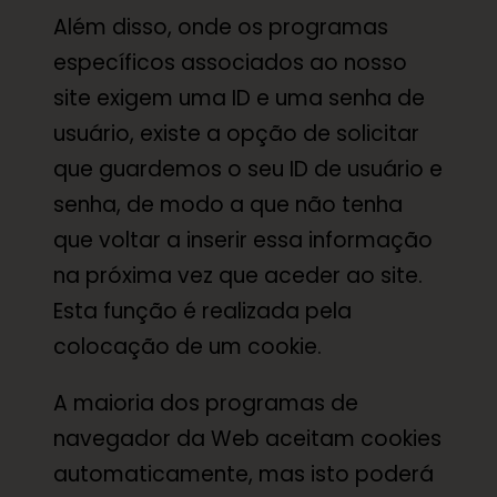
Além disso, onde os programas
específicos associados ao nosso
site exigem uma ID e uma senha de
usuário, existe a opção de solicitar
que guardemos o seu ID de usuário e
senha, de modo a que não tenha
que voltar a inserir essa informação
na próxima vez que aceder ao site.
Esta função é realizada pela
colocação de um cookie.
A maioria dos programas de
navegador da Web aceitam cookies
automaticamente, mas isto poderá