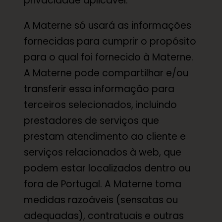
privacidade aplicável.
A Materne só usará as informações
fornecidas para cumprir o propósito
para o qual foi fornecido à Materne.
A Materne pode compartilhar e/ou
transferir essa informação para
terceiros selecionados, incluindo
prestadores de serviços que
prestam atendimento ao cliente e
serviços relacionados à web, que
podem estar localizados dentro ou
fora de Portugal. A Materne toma
medidas razoáveis (sensatas ou
adequadas), contratuais e outras