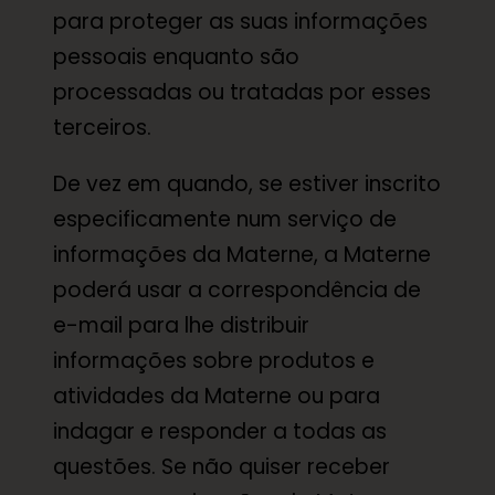
para proteger as suas informações
pessoais enquanto são
processadas ou tratadas por esses
terceiros.
De vez em quando, se estiver inscrito
especificamente num serviço de
informações da Materne, a Materne
poderá usar a correspondência de
e-mail para lhe distribuir
informações sobre produtos e
atividades da Materne ou para
indagar e responder a todas as
questões. Se não quiser receber