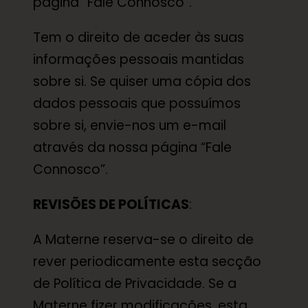
página “Fale Connosco”.
Tem o direito de aceder às suas
informações pessoais mantidas
sobre si. Se quiser uma cópia dos
dados pessoais que possuímos
sobre si, envie-nos um e-mail
através da nossa página “Fale
Connosco”.
REVISÕES DE POLÍTICAS
:
A Materne reserva-se o direito de
rever periodicamente esta secção
de Política de Privacidade. Se a
Materne fizer modificações, esta