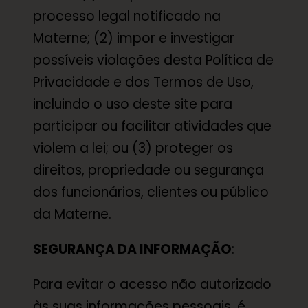
processo legal notificado na
Materne; (2) impor e investigar
possíveis violações desta Política de
Privacidade e dos Termos de Uso,
incluindo o uso deste site para
participar ou facilitar atividades que
violem a lei; ou (3) proteger os
direitos, propriedade ou segurança
dos funcionários, clientes ou público
da Materne.
SEGURANÇA DA INFORMAÇÃO
:
Para evitar o acesso não autorizado
às suas informações pessoais, é