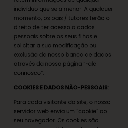
indivíduo que seja menor. A qualquer
momento, os pais / tutores terão o
direito de ter acesso a dados
pessoais sobre os seus filhos e
solicitar a sua modificação ou
exclusão do nosso banco de dados
através da nossa página “Fale
connosco”.
COOKIES E DADOS NÃO-PESSOAIS
:
Para cada visitante do site, o nosso
servidor web envia um “cookie” ao
seu navegador. Os cookies são