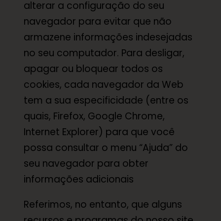
alterar a configuração do seu
navegador para evitar que não
armazene informações indesejadas
no seu computador. Para desligar,
apagar ou bloquear todos os
cookies, cada navegador da Web
tem a sua especificidade (entre os
quais, Firefox, Google Chrome,
Internet Explorer) para que você
possa consultar o menu “Ajuda” do
seu navegador para obter
informações adicionais
Referimos, no entanto, que alguns
recursos e programas do nosso site