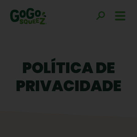
POLÍTICA DE
PRIVACIDADE