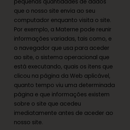
pequenas quantidades de dados
que o nosso site envia ao seu
computador enquanto visita o site.
Por exemplo, a Materne pode reunir
informações variadas, tais como, e
o navegador que usa para aceder
ao site, o sistema operacional que
está executando, quais os itens que
clicou na página da Web aplicável,
quanto tempo viu uma determinada
página e que informações existem
sobre o site que acedeu
imediatamente antes de aceder ao
nosso site.