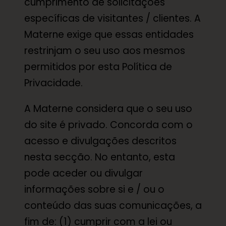
cumprimento de solicitações
específicas de visitantes / clientes. A
Materne exige que essas entidades
restrinjam o seu uso aos mesmos
permitidos por esta Política de
Privacidade.
A Materne considera que o seu uso
do site é privado. Concorda com o
acesso e divulgações descritos
nesta secção. No entanto, esta
pode aceder ou divulgar
informações sobre si e / ou o
conteúdo das suas comunicações, a
fim de: (1) cumprir com a lei ou