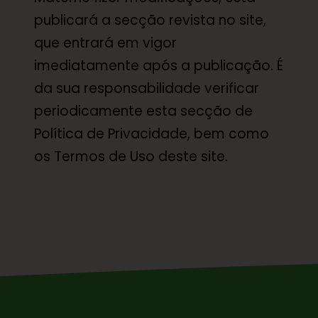
publicará a secção revista no site,
que entrará em vigor
imediatamente após a publicação. É
da sua responsabilidade verificar
periodicamente esta secção de
Política de Privacidade, bem como
os Termos de Uso deste site.