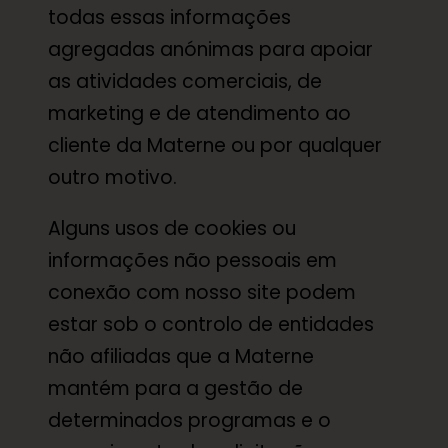
todas essas informações
agregadas anónimas para apoiar
as atividades comerciais, de
marketing e de atendimento ao
cliente da Materne ou por qualquer
outro motivo.
Alguns usos de cookies ou
informações não pessoais em
conexão com nosso site podem
estar sob o controlo de entidades
não afiliadas que a Materne
mantém para a gestão de
determinados programas e o