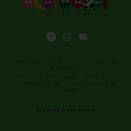
©2026 MATERNE SAS — TODOS OS DIREITOS
RESERVADOS.
POLÍTICA DE PRIVACIDADE
NOTA LEGAL
TERMOS DE USO
CONFIGURAÇÃO DE
COOKIES
ESCOLHA O SEU PAÍS ^