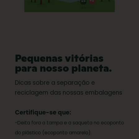
Pequenas vitórias
para nosso planeta.
Dicas sobre a separação e
reciclagem das nossas embalagens
Certifique-se que:
-Deita fora a tampa e a saqueta no ecoponto
do plástico (ecoponto amarelo).