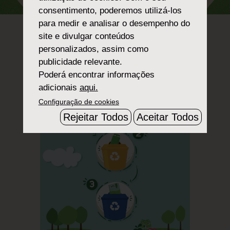
consentimento, poderemos utilizá-los
para medir e analisar o desempenho do
site e divulgar conteúdos
personalizados, assim como
publicidade relevante.
Poderá encontrar informações
adicionais
aqui.
Configuração de cookies
Rejeitar Todos
Aceitar Todos