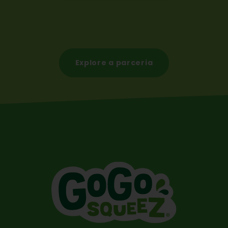
Explore a parceria