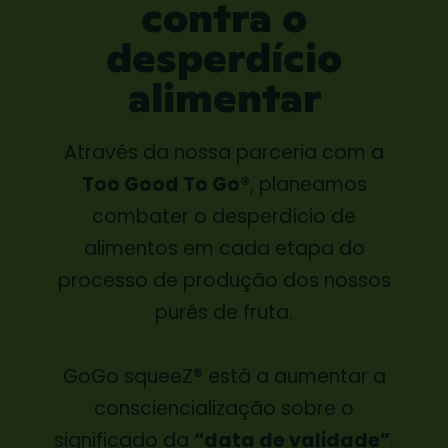
contra o
desperdício
alimentar
Através da nossa parceria com a
Too Good To Go®
, planeamos
combater o desperdício de
alimentos em cada etapa do
processo de produção dos nossos
purés de fruta.
GoGo squeeZ® está a aumentar a
consciencialização sobre o
significado da
“data de validade”
.