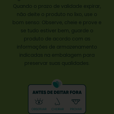
Quando o prazo de validade expirar,
não deite o produto no lixo, use o
bom senso: Observe, cheie e prove e
se tudo estiver bem, guarde o
produto de acordo com as
informações de armazenamento
indicadas na embalagem para
preservar suas qualidades.