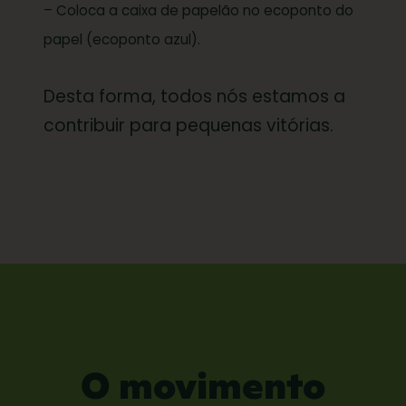
– Coloca a caixa de papelão no ecoponto do
papel (ecoponto azul).
Desta forma, todos nós estamos a
contribuir para pequenas vitórias.
O movimento