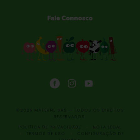
Fale Connosco
©2026 MATERNE SAS — TODOS OS DIREITOS
RESERVADOS.
POLÍTICA DE PRIVACIDADE
NOTA LEGAL
TERMOS DE USO
CONFIGURAÇÃO DE