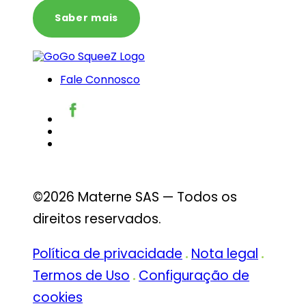
Saber mais
Fale Connosco
©2026 Materne SAS — Todos os
direitos reservados.
Política de privacidade
Nota legal
Termos de Uso
Configuração de
cookies