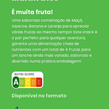
É muita fruta!
Uma saborosa combinação de Maçã,
Alperce, Banana e Laranja para apreciar
várias frutas ao mesmo tempo! Este snack é
o par perfeito para qualquer aventura,
garante uma alimentação cheia de
nutrientes com um total de 4 frutas para
um lanche ainda mais variado, saboroso e
divertido numa prática embalagem!
Disponível no formato
4