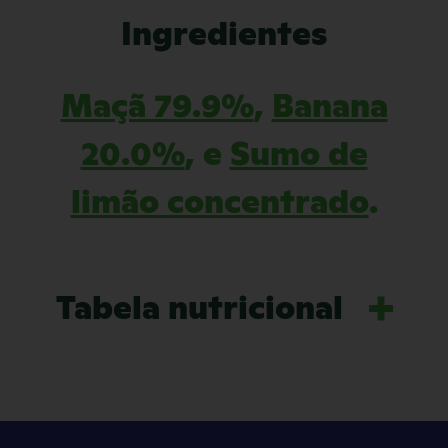
Ingredientes
Maçã 79.9%
,
Banana
20.0%
, e
Sumo de
limão concentrado
.
Tabela nutricional