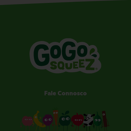
Fale Connosco