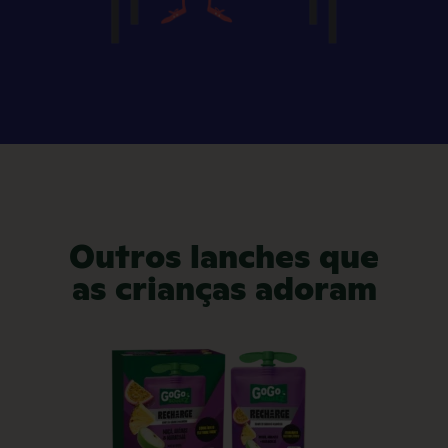
Outros lanches que
as crianças adoram