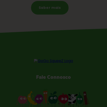
Saber mais
Fale Connosco