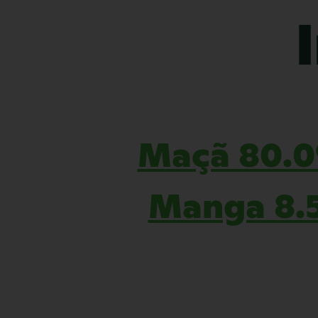
Maçã 80.0
Manga 8.