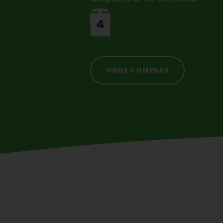
4
ONDE COMPRAR