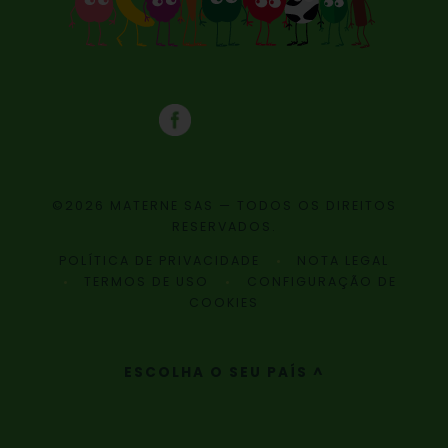
©2026 MATERNE SAS — TODOS OS DIREITOS
RESERVADOS.
POLÍTICA DE PRIVACIDADE
NOTA LEGAL
TERMOS DE USO
CONFIGURAÇÃO DE
COOKIES
ESCOLHA O SEU PAÍS ^