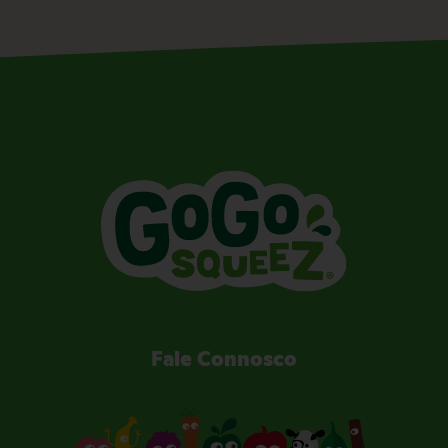
Fale Connosco