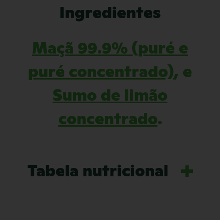
Ingredientes
Maçã 99.9% (puré e
puré concentrado)
, e
Sumo de limão
concentrado
.
Tabela nutricional