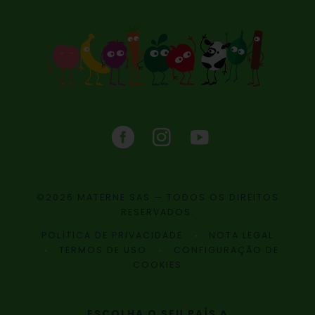
©2026 MATERNE SAS — TODOS OS DIREITOS
RESERVADOS.
POLÍTICA DE PRIVACIDADE
NOTA LEGAL
TERMOS DE USO
CONFIGURAÇÃO DE
COOKIES
ESCOLHA O SEU PAÍS ^