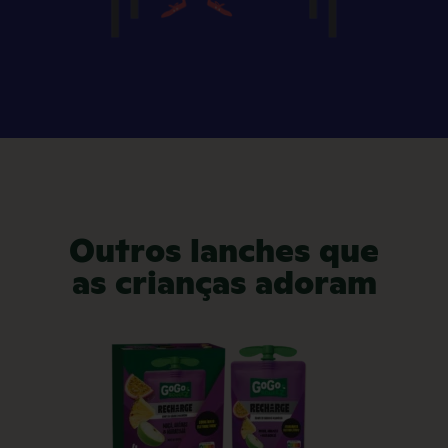
Outros lanches que
as crianças adoram