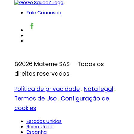
Fale Connosco
©2026 Materne SAS — Todos os
direitos reservados.
Política de privacidade
Nota legal
Termos de Uso
Configuração de
cookies
Estados Unidos
Reino Unido
Espanha