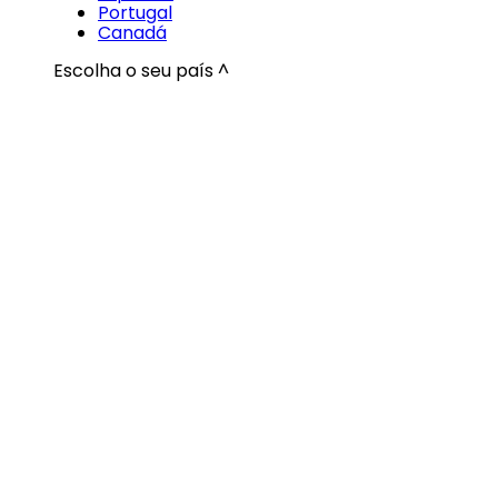
Portugal
Canadá
Escolha o seu país ^