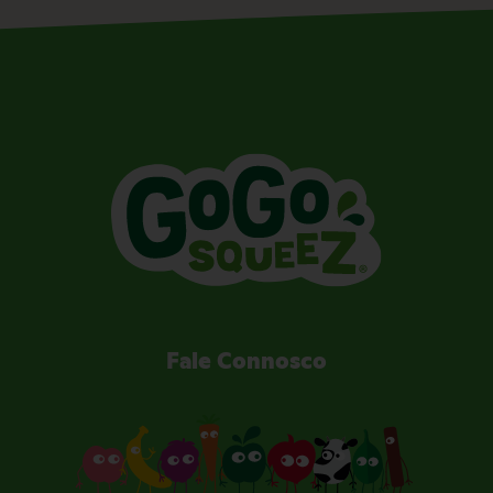
Fale Connosco