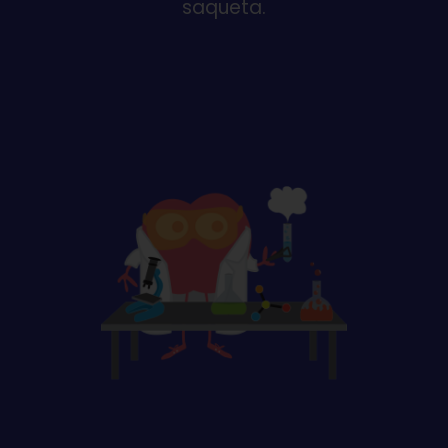
saqueta.