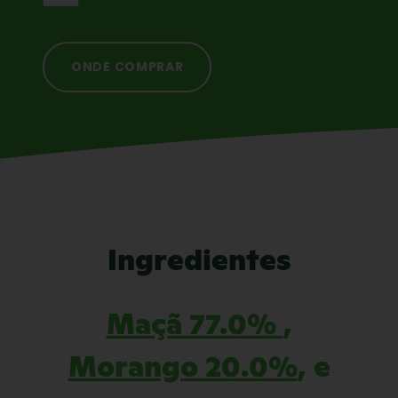
ONDE COMPRAR
Ingredientes
Maçã 77.0%
,
Morango 20.0%
, e