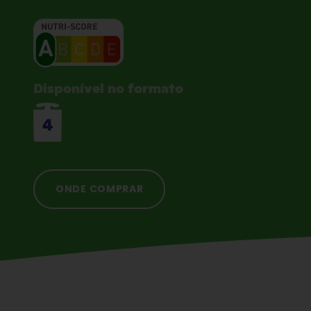
Disponível no formato
4
ONDE COMPRAR